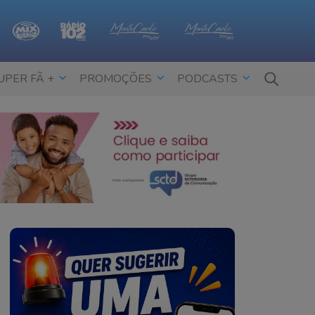
UPER FÃ +
PROMOÇÕES
PODCASTS