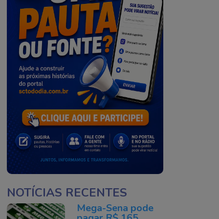
NOTÍCIAS RECENTES
Mega-Sena pode
pagar R$ 165