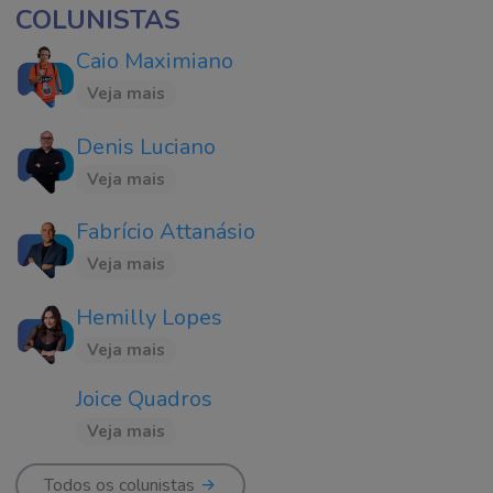
COLUNISTAS
Caio Maximiano
Veja mais
Denis Luciano
Veja mais
Fabrício Attanásio
Veja mais
Hemilly Lopes
Veja mais
Joice Quadros
Veja mais
Todos os colunistas