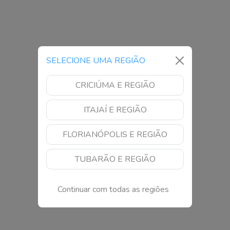
SELECIONE UMA REGIÃO
CRICIÚMA E REGIÃO
ITAJAÍ E REGIÃO
FLORIANÓPOLIS E REGIÃO
TUBARÃO E REGIÃO
Continuar com todas as regiões