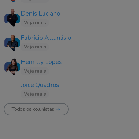
Denis Luciano
Veja mais
Fabrício Attanásio
Veja mais
Hemilly Lopes
Veja mais
Joice Quadros
Veja mais
Todos os colunistas