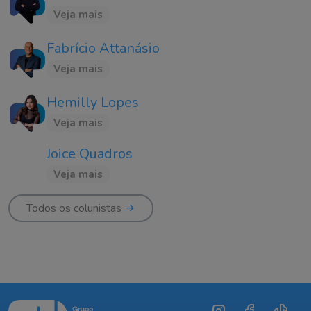
Veja mais
Fabrício Attanásio
Veja mais
Hemilly Lopes
Veja mais
Joice Quadros
Veja mais
Todos os colunistas