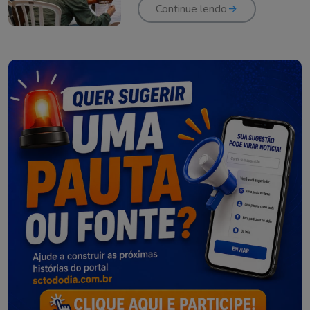
Continue lendo