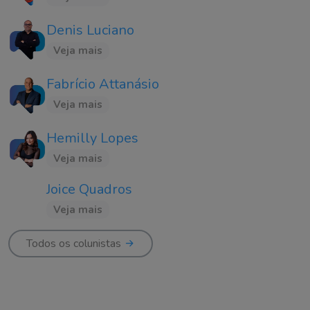
Denis Luciano
Veja mais
Fabrício Attanásio
Veja mais
Hemilly Lopes
Veja mais
Joice Quadros
Veja mais
Todos os colunistas