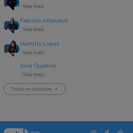
Veja mais
Fabrício Attanásio
Veja mais
Hemilly Lopes
Veja mais
Joice Quadros
Veja mais
Todos os colunistas