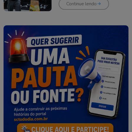
Continue lendo