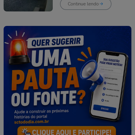
Continue lendo