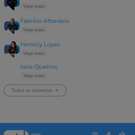
Veja mais
Fabrício Attanásio
Veja mais
Hemilly Lopes
Veja mais
Joice Quadros
Veja mais
Todos os colunistas