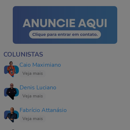
COLUNISTAS
Caio Maximiano
Veja mais
Denis Luciano
Veja mais
Fabrício Attanásio
Veja mais