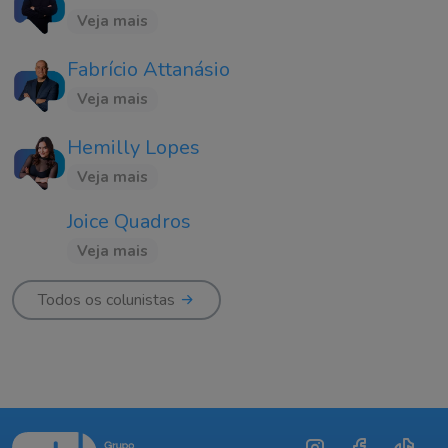
Veja mais
Fabrício Attanásio
Veja mais
Hemilly Lopes
Veja mais
Joice Quadros
Veja mais
Todos os colunistas