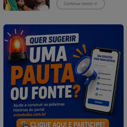
Continue lendo