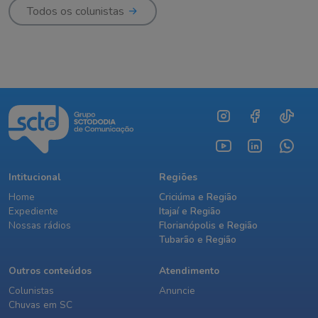
Todos os colunistas
Intitucional
Regiões
Home
Criciúma e Região
Expediente
Itajaí e Região
Nossas rádios
Florianópolis e Região
Tubarão e Região
Outros conteúdos
Atendimento
Colunistas
Anuncie
Chuvas em SC