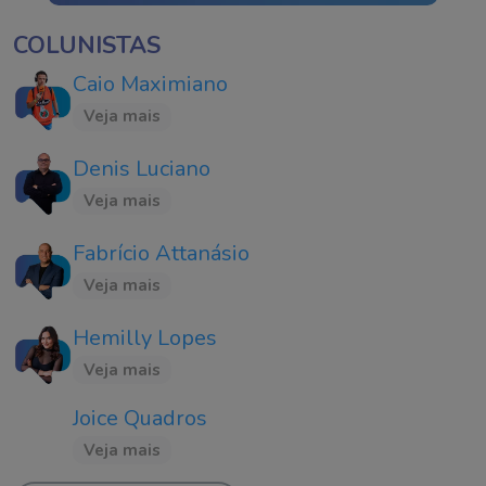
COLUNISTAS
Caio Maximiano
Veja mais
Denis Luciano
Veja mais
Fabrício Attanásio
Veja mais
Hemilly Lopes
Veja mais
Joice Quadros
Veja mais