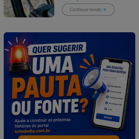
Continue lendo