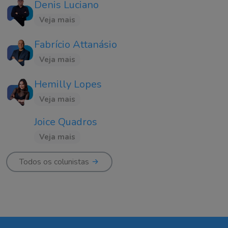
Denis Luciano
Veja mais
Fabrício Attanásio
Veja mais
Hemilly Lopes
Veja mais
Joice Quadros
Veja mais
Todos os colunistas