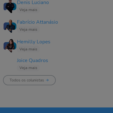
Denis Luciano
Veja mais
Fabrício Attanásio
Veja mais
Hemilly Lopes
Veja mais
Joice Quadros
Veja mais
Todos os colunistas