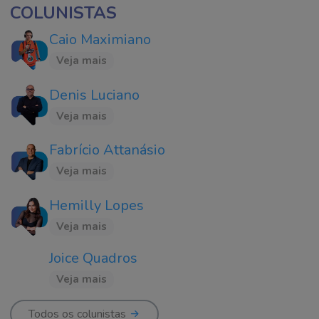
COLUNISTAS
Caio Maximiano
Veja mais
Denis Luciano
Veja mais
Fabrício Attanásio
Veja mais
Hemilly Lopes
Veja mais
Joice Quadros
Veja mais
Todos os colunistas