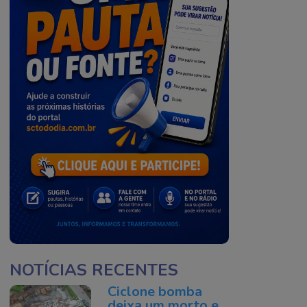
NOTÍCIAS RECENTES
Ciclone bomba
deixa um morto e