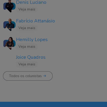
Denis Luciano
Veja mais
Fabrício Attanásio
Veja mais
Hemilly Lopes
Veja mais
Joice Quadros
Veja mais
Todos os colunistas