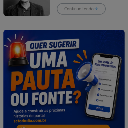
Continue lendo