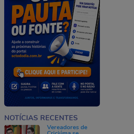
NOTÍCIAS RECENTES
Vereadores de
Criciúma se