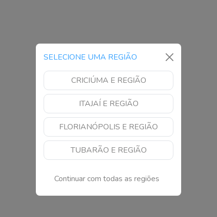
SELECIONE UMA REGIÃO
CRICIÚMA E REGIÃO
ITAJAÍ E REGIÃO
FLORIANÓPOLIS E REGIÃO
TUBARÃO E REGIÃO
Continuar com todas as regiões