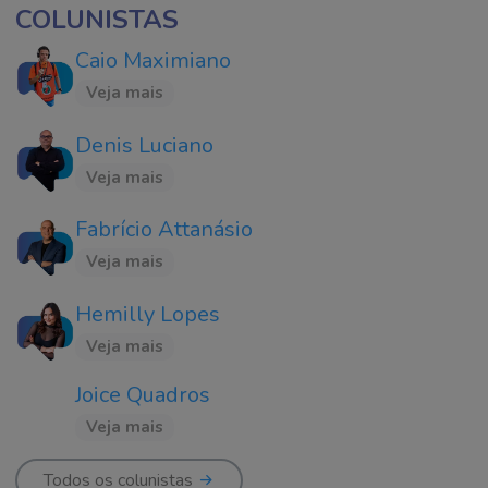
COLUNISTAS
Caio Maximiano
Veja mais
Denis Luciano
Veja mais
Fabrício Attanásio
Veja mais
Hemilly Lopes
Veja mais
Joice Quadros
Veja mais
Todos os colunistas