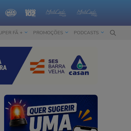
UPER FÃ +
PROMOÇÕES
PODCASTS