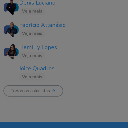
Denis Luciano
Veja mais
Fabrício Attanásio
Veja mais
Hemilly Lopes
Veja mais
Joice Quadros
Veja mais
Todos os colunistas