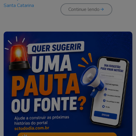
Catarina
Continue lendo