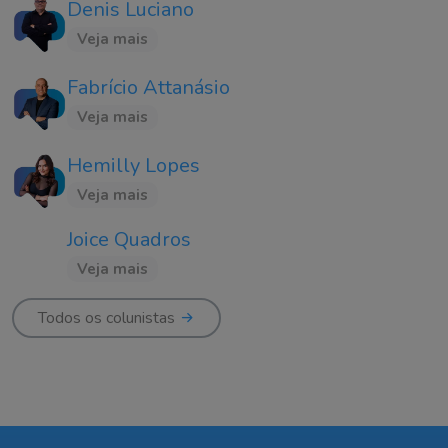
Denis Luciano
Veja mais
Fabrício Attanásio
Veja mais
Hemilly Lopes
Veja mais
Joice Quadros
Veja mais
Todos os colunistas