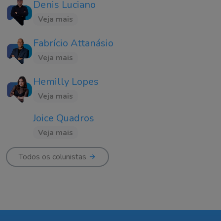
Denis Luciano
Veja mais
Fabrício Attanásio
Veja mais
Hemilly Lopes
Veja mais
Joice Quadros
Veja mais
Todos os colunistas