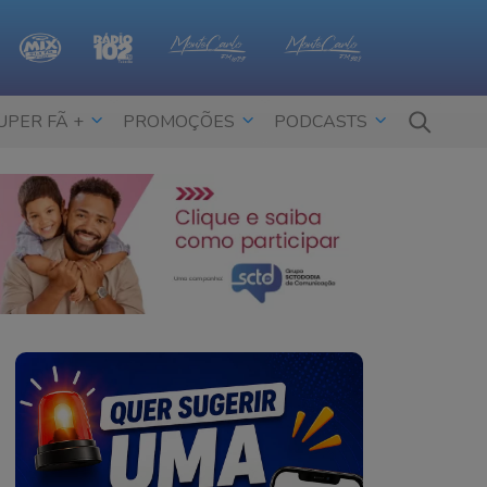
UPER FÃ +
PROMOÇÕES
PODCASTS