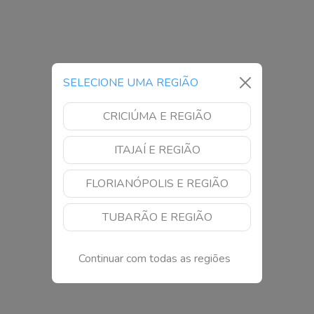
SELECIONE UMA REGIÃO
CRICIÚMA E REGIÃO
ITAJAÍ E REGIÃO
FLORIANÓPOLIS E REGIÃO
TUBARÃO E REGIÃO
Continuar com todas as regiões