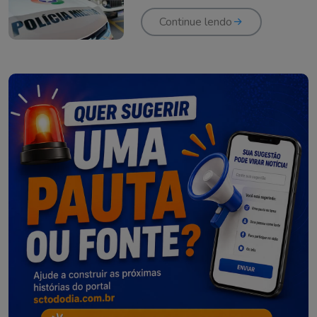
Continue lendo