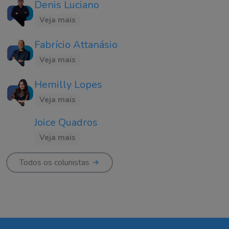
Denis Luciano
Veja mais
Fabrício Attanásio
Veja mais
Hemilly Lopes
Veja mais
Joice Quadros
Veja mais
Todos os colunistas