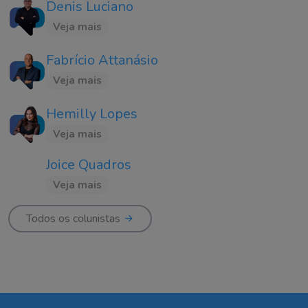
Denis Luciano
Veja mais
Fabrício Attanásio
Veja mais
Hemilly Lopes
Veja mais
Joice Quadros
Veja mais
Todos os colunistas