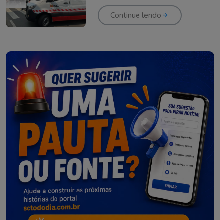
Continue lendo