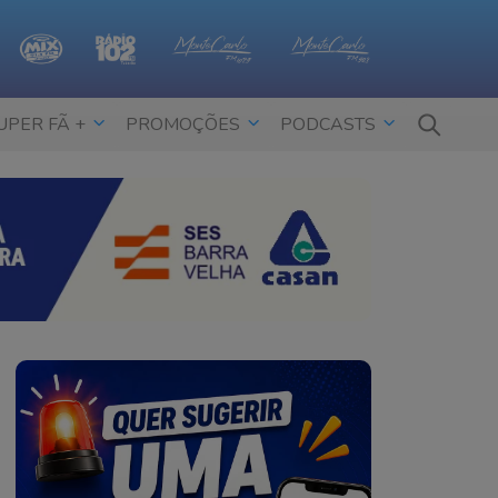
UPER FÃ +
PROMOÇÕES
PODCASTS