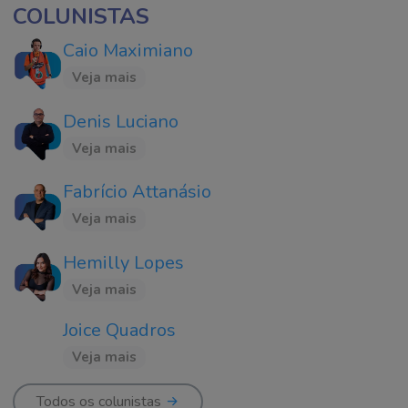
COLUNISTAS
Caio Maximiano
Veja mais
Denis Luciano
Veja mais
Fabrício Attanásio
Veja mais
Hemilly Lopes
Veja mais
Joice Quadros
Veja mais
Todos os colunistas