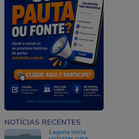
NOTÍCIAS RECENTES
Laguna inicia
vistorias para