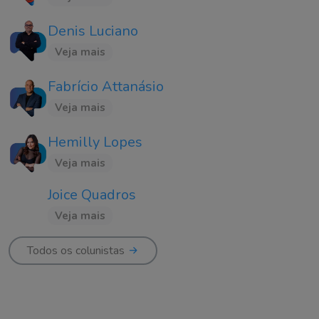
Denis Luciano
Veja mais
Fabrício Attanásio
Veja mais
Hemilly Lopes
Veja mais
Joice Quadros
Veja mais
Todos os colunistas