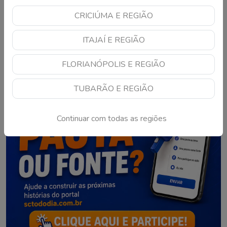
CRICIÚMA E REGIÃO
1
2
3
…
10
ITAJAÍ E REGIÃO
FLORIANÓPOLIS E REGIÃO
TUBARÃO E REGIÃO
Continuar com todas as regiões