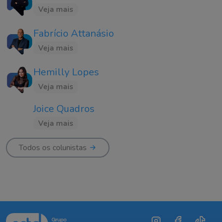
Veja mais
Fabrício Attanásio
Veja mais
Hemilly Lopes
Veja mais
Joice Quadros
Veja mais
Todos os colunistas