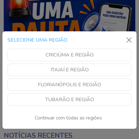
SELECIONE UMA REGIÃO
CRICIÚMA E REGIÃO
ITAJAÍ E REGIÃO
FLORIANÓPOLIS E REGIÃO
TUBARÃO E REGIÃO
Continuar com todas as regiões
NOTÍCIAS RECENTES