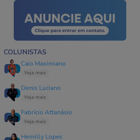
COLUNISTAS
Caio Maximiano
Veja mais
Denis Luciano
Veja mais
Fabrício Attanásio
Veja mais
Hemilly Lopes