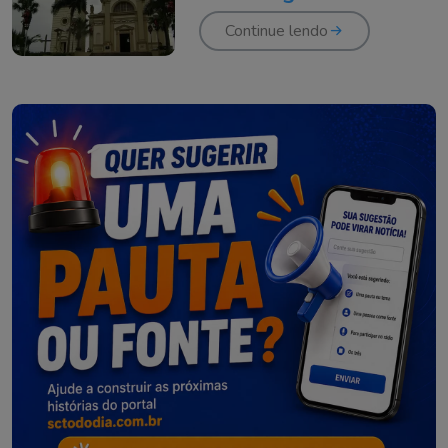
Continue lendo