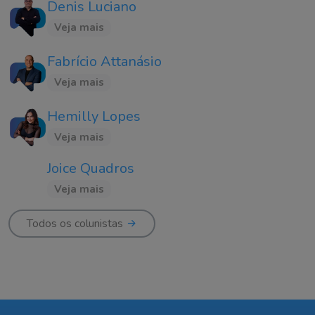
Denis Luciano
Veja mais
Fabrício Attanásio
Veja mais
Hemilly Lopes
Veja mais
Joice Quadros
Veja mais
Todos os colunistas