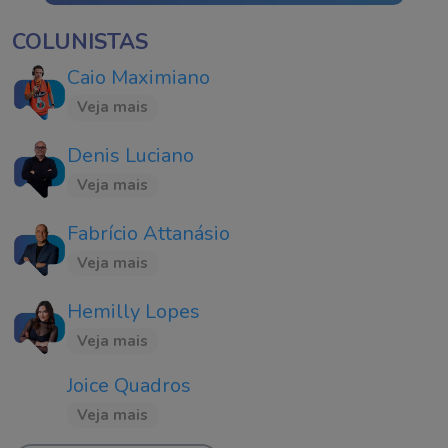
COLUNISTAS
Caio Maximiano
Veja mais
Denis Luciano
Veja mais
Fabrício Attanásio
Veja mais
Hemilly Lopes
Veja mais
Joice Quadros
Veja mais