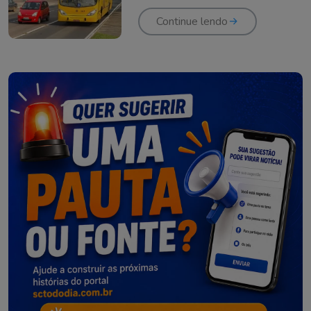
Continue lendo