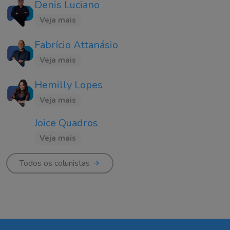
Denis Luciano
Veja mais
Fabrício Attanásio
Veja mais
Hemilly Lopes
Veja mais
Joice Quadros
Veja mais
Todos os colunistas