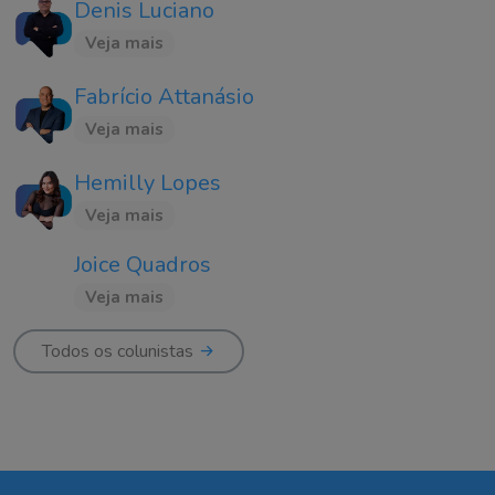
Denis Luciano
Veja mais
Fabrício Attanásio
Veja mais
Hemilly Lopes
Veja mais
Joice Quadros
Veja mais
Todos os colunistas