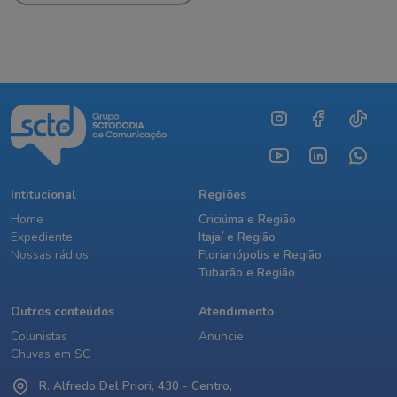
Intitucional
Regiões
Home
Criciúma e Região
Expediente
Itajaí e Região
Nossas rádios
Florianópolis e Região
Tubarão e Região
Outros conteúdos
Atendimento
Colunistas
Anuncie
Chuvas em SC
R. Alfredo Del Priori, 430 - Centro,