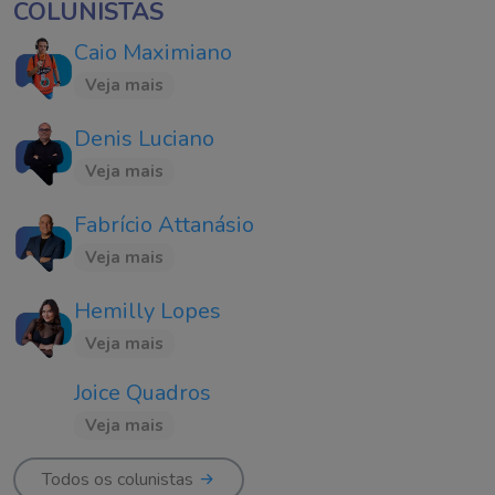
COLUNISTAS
Caio Maximiano
Veja mais
Denis Luciano
Veja mais
Fabrício Attanásio
Veja mais
Hemilly Lopes
Veja mais
Joice Quadros
Veja mais
Todos os colunistas