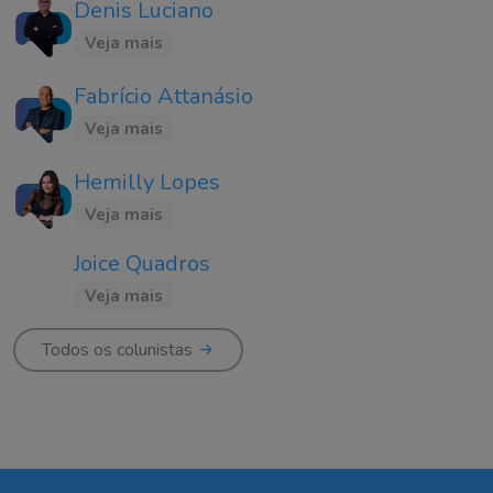
Denis Luciano
Veja mais
Fabrício Attanásio
Veja mais
Hemilly Lopes
Veja mais
Joice Quadros
Veja mais
Todos os colunistas