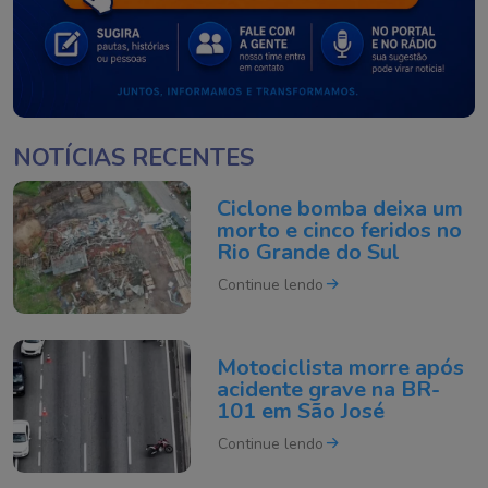
NOTÍCIAS RECENTES
Ciclone bomba deixa um
morto e cinco feridos no
Rio Grande do Sul
Continue lendo
Motociclista morre após
acidente grave na BR-
101 em São José
Continue lendo