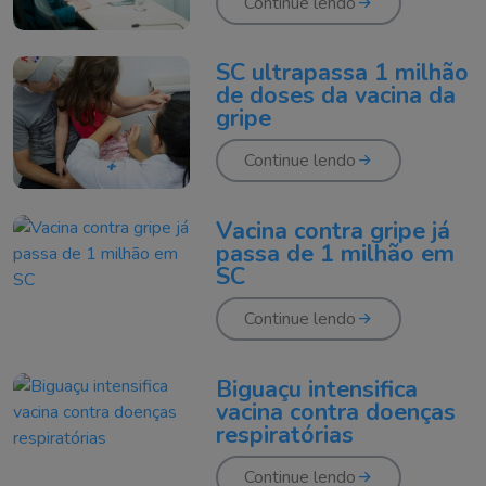
Continue lendo
SC ultrapassa 1 milhão
de doses da vacina da
gripe
Continue lendo
Vacina contra gripe já
passa de 1 milhão em
SC
Continue lendo
Biguaçu intensifica
vacina contra doenças
respiratórias
Continue lendo