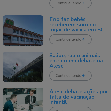
Continue lendo
Erro faz bebês
receberem soro no
lugar de vacina em SC
Continue lendo
Saúde, rua e animais
entram em debate na
Alesc
Continue lendo
Alesc debate ações por
falta de vacinação
infantil