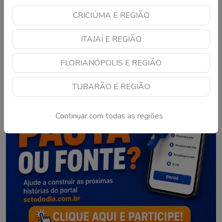
CRICIÚMA E REGIÃO
1
2
3
ITAJAÍ E REGIÃO
FLORIANÓPOLIS E REGIÃO
TUBARÃO E REGIÃO
Continuar com todas as regiões