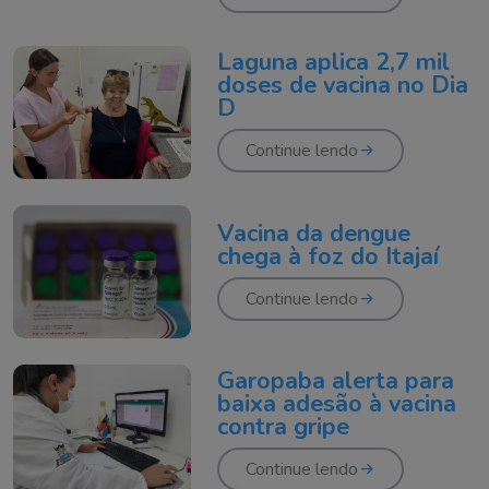
Laguna aplica 2,7 mil
doses de vacina no Dia
D
Continue lendo
Vacina da dengue
chega à foz do Itajaí
Continue lendo
Garopaba alerta para
baixa adesão à vacina
contra gripe
Continue lendo