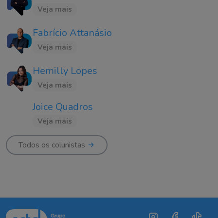
Veja mais
Fabrício Attanásio
Veja mais
Hemilly Lopes
Veja mais
Joice Quadros
Veja mais
Todos os colunistas