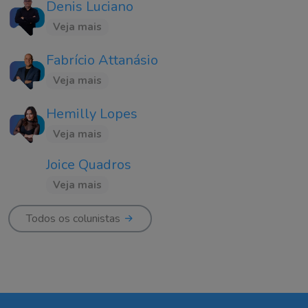
Denis Luciano
Veja mais
Fabrício Attanásio
Veja mais
Hemilly Lopes
Veja mais
Joice Quadros
Veja mais
Todos os colunistas