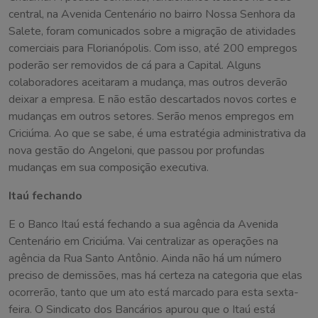
central, na Avenida Centenário no bairro Nossa Senhora da
Salete, foram comunicados sobre a migração de atividades
comerciais para Florianópolis. Com isso, até 200 empregos
poderão ser removidos de cá para a Capital. Alguns
colaboradores aceitaram a mudança, mas outros deverão
deixar a empresa. E não estão descartados novos cortes e
mudanças em outros setores. Serão menos empregos em
Criciúma. Ao que se sabe, é uma estratégia administrativa da
nova gestão do Angeloni, que passou por profundas
mudanças em sua composição executiva.
Itaú fechando
E o Banco Itaú está fechando a sua agência da Avenida
Centenário em Criciúma. Vai centralizar as operações na
agência da Rua Santo Antônio. Ainda não há um número
preciso de demissões, mas há certeza na categoria que elas
ocorrerão, tanto que um ato está marcado para esta sexta-
feira. O Sindicato dos Bancários apurou que o Itaú está