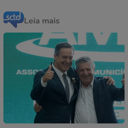
Leia mais