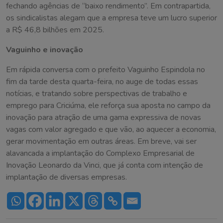
fechando agências de “baixo rendimento”. Em contrapartida,
os sindicalistas alegam que a empresa teve um lucro superior
a R$ 46,8 bilhões em 2025.
Vaguinho e inovação
Em rápida conversa com o prefeito Vaguinho Espindola no
fim da tarde desta quarta-feira, no auge de todas essas
notícias, e tratando sobre perspectivas de trabalho e
emprego para Criciúma, ele reforça sua aposta no campo da
inovação para atração de uma gama expressiva de novas
vagas com valor agregado e que vão, ao aquecer a economia,
gerar movimentação em outras áreas. Em breve, vai ser
alavancada a implantação do Complexo Empresarial de
Inovação Leonardo da Vinci, que já conta com intenção de
implantação de diversas empresas.