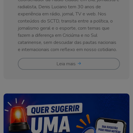
radialista, Denis Luciano tem 30 anos de
experiência em rádio, jornal, TV e web. Nos
conteúdos do SCTD, transita entre a política, o
jornalismo geral e o esporte, com temas que
fazem a diferença em Criciúma e no Sul
catarinense, sem descuidar das pautas nacionais
e internacionais com reflexo em nosso cotidiano.
Leia mais