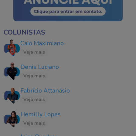
COLUNISTAS
Caio Maximiano
Veja mais
Denis Luciano
Veja mais
Fabrício Attanásio
Veja mais
Hemilly Lopes
Veja mais