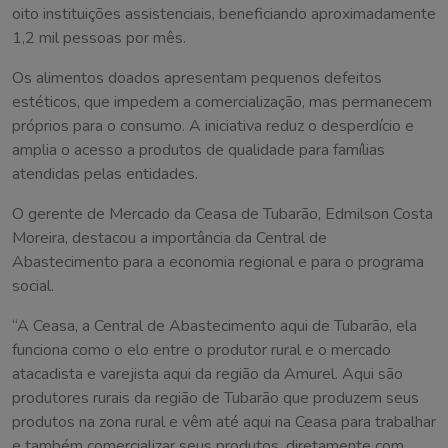
oito instituições assistenciais, beneficiando aproximadamente
1,2 mil pessoas por mês.
Os alimentos doados apresentam pequenos defeitos
estéticos, que impedem a comercialização, mas permanecem
próprios para o consumo. A iniciativa reduz o desperdício e
amplia o acesso a produtos de qualidade para famílias
atendidas pelas entidades.
O gerente de Mercado da Ceasa de Tubarão, Edmilson Costa
Moreira, destacou a importância da Central de
Abastecimento para a economia regional e para o programa
social.
“A Ceasa, a Central de Abastecimento aqui de Tubarão, ela
funciona como o elo entre o produtor rural e o mercado
atacadista e varejista aqui da região da Amurel. Aqui são
produtores rurais da região de Tubarão que produzem seus
produtos na zona rural e vêm até aqui na Ceasa para trabalhar
e também comercializar seus produtos, diretamente com