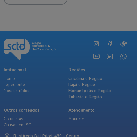
Intitucional
Regiões
Home
Criciúma e Região
Expediente
Itajaí e Região
Nossas rádios
Florianópolis e Região
Tubarão e Região
Outros conteúdos
Atendimento
Colunistas
Anuncie
Chuvas em SC
R. Alfredo Del Priori, 430 - Centro,