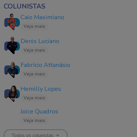
COLUNISTAS
Caio Maximiano
Veja mais
Denis Luciano
Veja mais
Fabrício Attanásio
Veja mais
Hemilly Lopes
Veja mais
Joice Quadros
Veja mais
Todos os colunistas