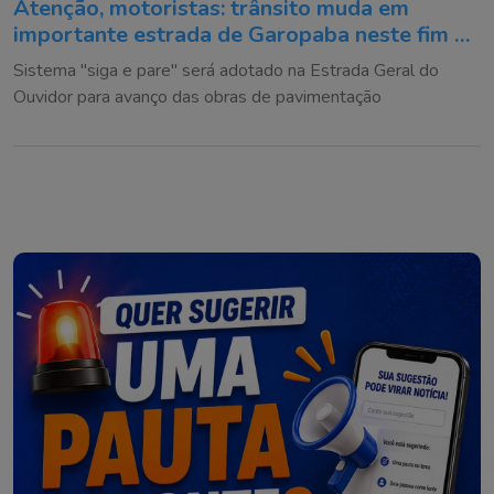
Atenção, motoristas: trânsito muda em
importante estrada de Garopaba neste fim de
semana
Sistema "siga e pare" será adotado na Estrada Geral do
Ouvidor para avanço das obras de pavimentação