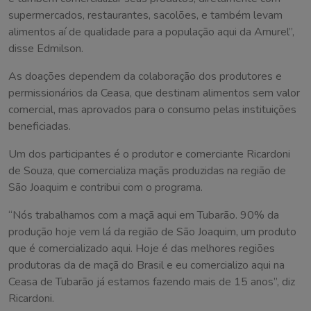
supermercados, restaurantes, sacolões, e também levam
alimentos aí de qualidade para a população aqui da Amurel”,
disse Edmilson.
As doações dependem da colaboração dos produtores e
permissionários da Ceasa, que destinam alimentos sem valor
comercial, mas aprovados para o consumo pelas instituições
beneficiadas.
Um dos participantes é o produtor e comerciante Ricardoni
de Souza, que comercializa maçãs produzidas na região de
São Joaquim e contribui com o programa.
“Nós trabalhamos com a maçã aqui em Tubarão. 90% da
produção hoje vem lá da região de São Joaquim, um produto
que é comercializado aqui. Hoje é das melhores regiões
produtoras da de maçã do Brasil e eu comercializo aqui na
Ceasa de Tubarão já estamos fazendo mais de 15 anos”, diz
Ricardoni.