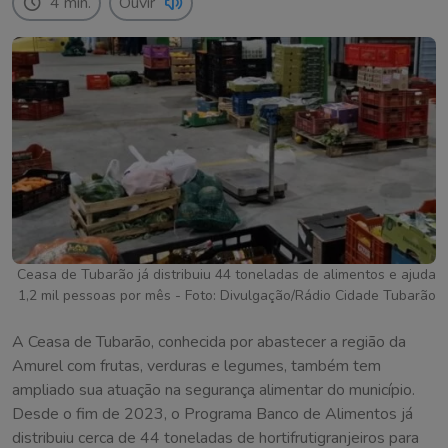
4 min.
Ouvir
Ceasa de Tubarão já distribuiu 44 toneladas de alimentos e ajuda
1,2 mil pessoas por mês - Foto: Divulgação/Rádio Cidade Tubarão
A Ceasa de Tubarão, conhecida por abastecer a região da
Amurel com frutas, verduras e legumes, também tem
ampliado sua atuação na segurança alimentar do município.
Desde o fim de 2023, o Programa Banco de Alimentos já
distribuiu cerca de 44 toneladas de hortifrutigranjeiros para