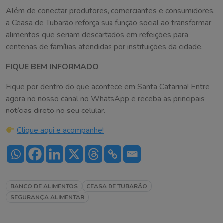
Além de conectar produtores, comerciantes e consumidores,
a Ceasa de Tubarão reforça sua função social ao transformar
alimentos que seriam descartados em refeições para
centenas de famílias atendidas por instituições da cidade.
FIQUE BEM INFORMADO
Fique por dentro do que acontece em Santa Catarina! Entre
agora no nosso canal no WhatsApp e receba as principais
notícias direto no seu celular.
Clique aqui e acompanhe!
BANCO DE ALIMENTOS
CEASA DE TUBARÃO
SEGURANÇA ALIMENTAR