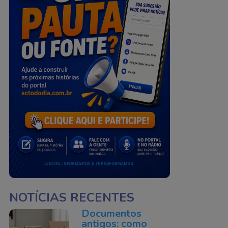
NOTÍCIAS RECENTES
Documentos
antigos: como