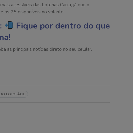
ais acessíveis das Loterias Caixa, já que o
 os 25 disponíveis no volante.
:
Fique por dentro do que
na!
as principais notícias direto no seu celular.
DO LOTOFÁCIL