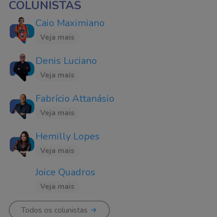
COLUNISTAS
Caio Maximiano
Veja mais
Denis Luciano
Veja mais
Fabrício Attanásio
Veja mais
Hemilly Lopes
Veja mais
Joice Quadros
Veja mais
Todos os colunistas