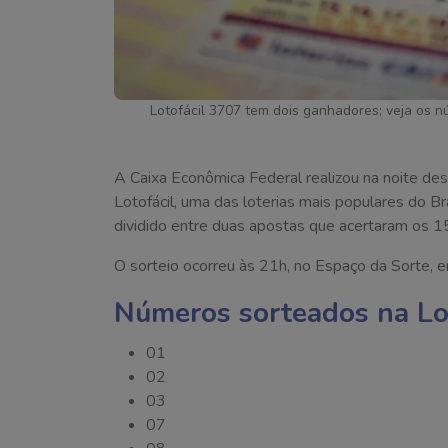
Lotofácil 3707 tem dois ganhadores; veja os n
A Caixa Econômica Federal realizou na noite des
Lotofácil, uma das loterias mais populares do Br
dividido entre duas apostas que acertaram os 
O sorteio ocorreu às 21h, no Espaço da Sorte, 
Números sorteados na Lo
01
02
03
07