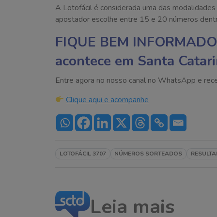
A Lotofácil é considerada uma das modalidades m
apostador escolhe entre 15 e 20 números dentre
FIQUE BEM INFORMADO
acontece em Santa Catari
Entre agora no nosso canal no WhatsApp e receba 
Clique aqui e acompanhe
LOTOFÁCIL 3707
NÚMEROS SORTEADOS
RESULTA
Leia mais