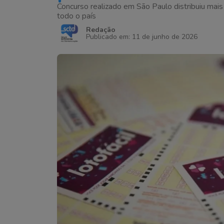
Concurso realizado em São Paulo distribuiu mai
todo o país
Redação
Publicado em: 11 de junho de 2026