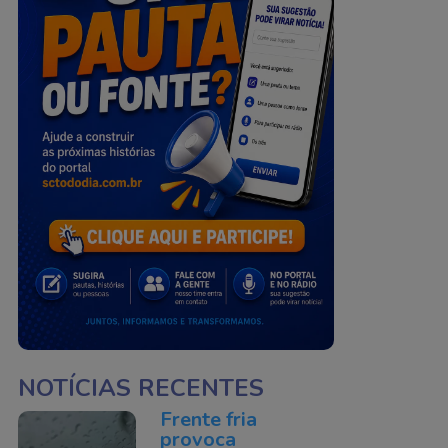
NOTÍCIAS RECENTES
Frente fria
provoca