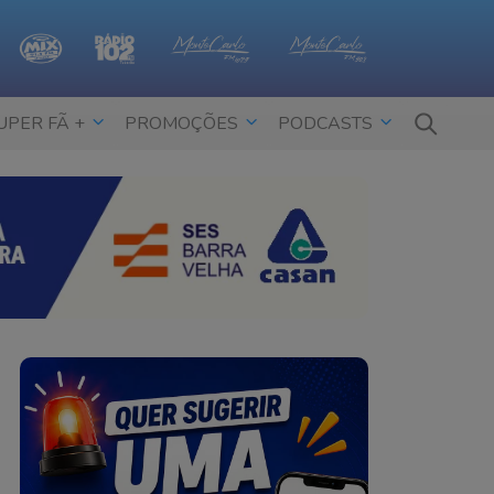
UPER FÃ +
PROMOÇÕES
PODCASTS