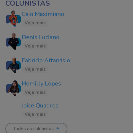
COLUNISTAS
Caio Maximiano
Veja mais
Denis Luciano
Veja mais
Fabrício Attanásio
Veja mais
Hemilly Lopes
Veja mais
Joice Quadros
Veja mais
Todos os colunistas