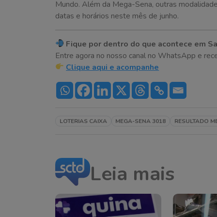
Mundo. Além da Mega-Sena, outras modalidade
datas e horários neste mês de junho.
Fique por dentro do que acontece em Sa
Entre agora no nosso canal no WhatsApp e receba 
Clique aqui e acompanhe
LOTERIAS CAIXA
MEGA-SENA 3018
RESULTADO M
Leia mais