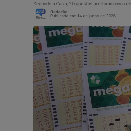
Segundo a Caixa, 30 apostas acertaram cinco d
Redação
Publicado em: 14 de junho de 2026