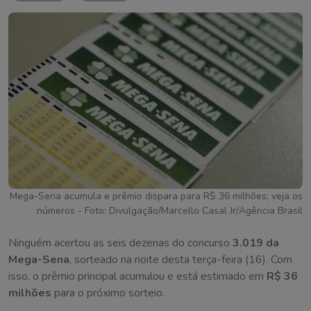
Mega-Sena acumula e prêmio dispara para R$ 36 milhões; veja os
números - Foto: Divulgação/Marcello Casal Jr/Agência Brasil
Ninguém acertou as seis dezenas do concurso
3.019 da
Mega-Sena
, sorteado na noite desta terça-feira (16). Com
isso, o prêmio principal acumulou e está estimado em
R$ 36
milhões
para o próximo sorteio.