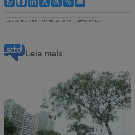
CONCURSO 3019
LOTERIAS CAIXA
MEGA-SENA
Leia mais