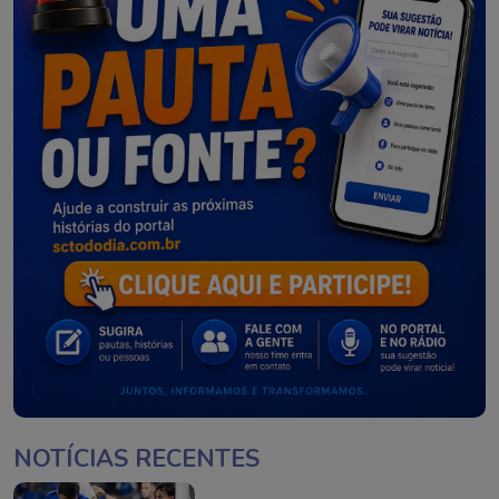
NOTÍCIAS RECENTES