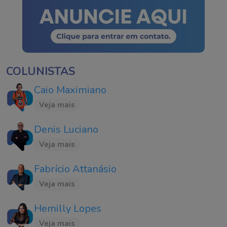
COLUNISTAS
Caio Maximiano
Veja mais
Denis Luciano
Veja mais
Fabrício Attanásio
Veja mais
Hemilly Lopes
Veja mais