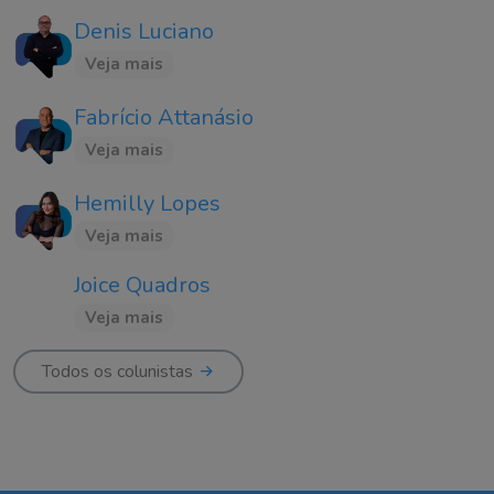
Denis Luciano
Veja mais
Fabrício Attanásio
Veja mais
Hemilly Lopes
Veja mais
Joice Quadros
Veja mais
Todos os colunistas