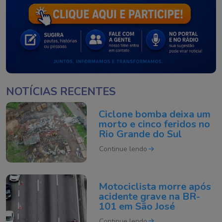
NOTÍCIAS RECENTES
Ciclone bomba deixa um
morto e cinco feridos no
Rio Grande do Sul
Continue lendo
Motociclista morre após
acidente grave na BR-
101 em São José
Continue lendo