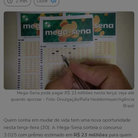
2 min.
Ouvir
Mega-Sena pode pagar R$ 23 milhões nesta terça; veja até
quando apostar - Foto: Divulgação/Rafa Neddermeyer/Agência
Brasil
Quem sonha em mudar de vida tem uma nova oportunidade
nesta terça-feira (30). A Mega-Sena sorteia o concurso
3.025 com prêmio estimado em
R$ 23 milhões
para quem