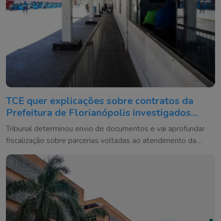
TCE quer explicações sobre contratos da
Prefeitura de Florianópolis investigados
após operação
Tribunal determinou envio de documentos e vai aprofundar
fiscalização sobre parcerias voltadas ao atendimento da
população em situação de rua