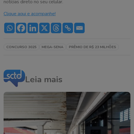
notícias direto no seu celular.
Clique aqui e acompanhe!
CONCURSO 3025
MEGA-SENA
PRÊMIO DE R$ 23 MILHÕES
Leia mais