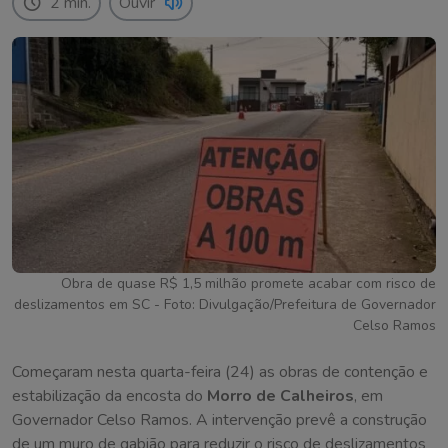
2 min.
Ouvir
Obra de quase R$ 1,5 milhão promete acabar com risco de
deslizamentos em SC - Foto: Divulgação/Prefeitura de Governador
Celso Ramos
Começaram nesta quarta-feira (24) as obras de contenção e
estabilização da encosta do
Morro de Calheiros
, em
Governador Celso Ramos. A intervenção prevê a construção
de um muro de gabião para reduzir o risco de deslizamentos