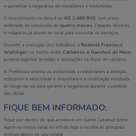
e aumentar a segurança de moradores e motoristas.
O investimento na obra é de
R$ 1.489.900
, com prazo
estimado de conclusão de
quatro meses
. Equipes técnicas
e máquinas já atuam no local para executar os serviços.
Durante a execução dos trabalhos, a
Rodovia Francisco
Wollinger
, no trecho entre
Calheiros e Ganchos do Meio
,
poderá registrar lentidão e alterações no fluxo de veículos.
A Prefeitura orienta os motoristas a redobrarem a atenção,
reduzirem a velocidade e respeitarem a sinalização instalada
ao longo da via para garantir a segurança durante o período
das obras.
FIQUE BEM INFORMADO:
Fique por dentro do que acontece em Santa Catarina! Entre
agora no nosso canal no WhatsApp e receba as principais
notícias direto no seu celular.