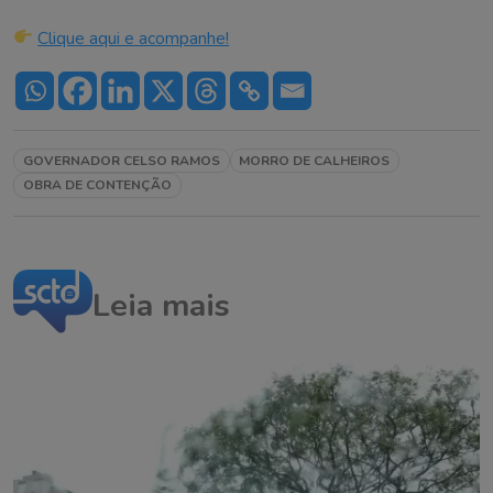
Clique aqui e acompanhe!
GOVERNADOR CELSO RAMOS
MORRO DE CALHEIROS
OBRA DE CONTENÇÃO
Leia mais