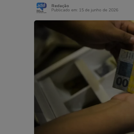
Redação
Publicado em: 15 de junho de 2026