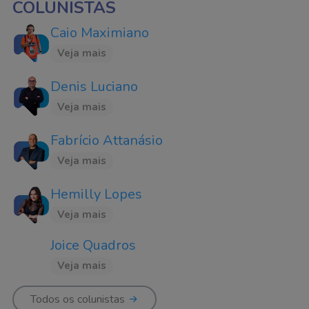
COLUNISTAS
Caio Maximiano
Veja mais
Denis Luciano
Veja mais
Fabrício Attanásio
Veja mais
Hemilly Lopes
Veja mais
Joice Quadros
Veja mais
Todos os colunistas