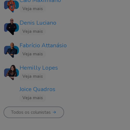
Caio Maximiano
Veja mais
Denis Luciano
Veja mais
Fabrício Attanásio
Veja mais
Hemilly Lopes
Veja mais
Joice Quadros
Veja mais
Todos os colunistas