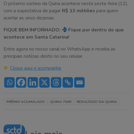
O próximo sorteio da Quina acontece nesta sexta-feira (12),
com a expectativa de pagar
R$ 13 milhões
para quem
acertar as cinco dezenas.
FIQUE BEM INFORMADO:
Fique por dentro do que
acontece em Santa Catarina!
Entre agora no nosso canal no WhatsApp e receba as
principais notícias direto no seu celular.
Clique aqui e acompanhe
PRÊMIO ACUMULADO
QUINA 7048
RESULTADO DA QUINA