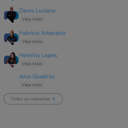
Denis Luciano
Veja mais
Fabrício Attanásio
Veja mais
Hemilly Lopes
Veja mais
Joice Quadros
Veja mais
Todos os colunistas