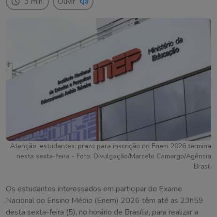
3 min.
Ouvir
Atenção, estudantes: prazo para inscrição no Enem 2026 termina
nesta sexta-feira - Foto: Divulgação/Marcelo Camargo/Agência
Brasil
Os estudantes interessados em participar do Exame
Nacional do Ensino Médio (Enem) 2026 têm até as 23h59
desta sexta-feira (5), no horário de Brasília, para realizar a