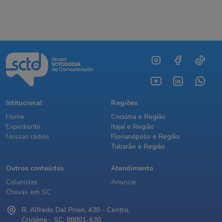
Intitucional
Regiões
Home
Criciúma e Região
Expediente
Itajaí e Região
Nossas rádios
Florianópolis e Região
Tubarão e Região
Outros conteúdos
Atendimento
Colunistas
Anuncie
Chuvas em SC
R. Alfredo Del Priori, 430 - Centro,
Criciúma - SC, 88801-630