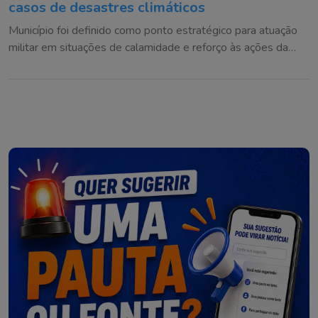
casos de desastres climáticos
Município foi definido como ponto estratégico para atuação
militar em situações de calamidade e reforço às ações da
Defesa Civil na região