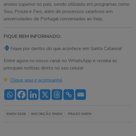
ensino superior no país, sendo utilizado em programas como
Sisu, Prouni e Fies, além de processos seletivos em
universidades de Portugal conveniadas ao Inep.
FIQUE BEM INFORMADO:
Fique por dentro do que acontece em Santa Catarina!
Entre agora no nosso canal no WhatsApp e receba as
principais notícias direto no seu celular.
Clique aqui e acompanhe
ENEM 2026
INSCRIÇÃO ENEM
PRAZO ENEM