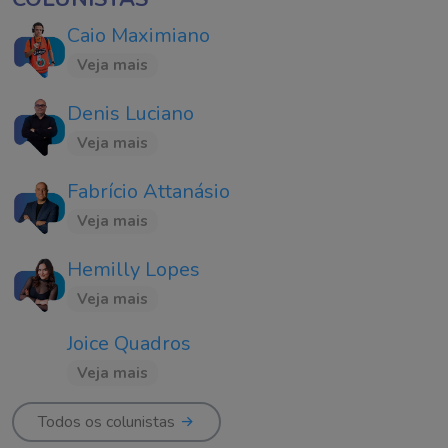
Caio Maximiano
Veja mais
Denis Luciano
Veja mais
Fabrício Attanásio
Veja mais
Hemilly Lopes
Veja mais
Joice Quadros
Veja mais
Todos os colunistas