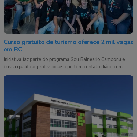
Curso gratuito de turismo oferece 2 mil vagas
em BC
Iniciativa faz parte do programa Sou Balneário Camboriú e
busca qualificar profissionais que têm contato diário com
moradores e visitantes