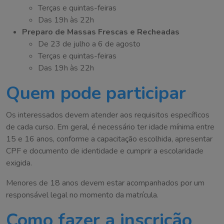
Terças e quintas-feiras
Das 19h às 22h
Preparo de Massas Frescas e Recheadas
De 23 de julho a 6 de agosto
Terças e quintas-feiras
Das 19h às 22h
Quem pode participar
Os interessados devem atender aos requisitos específicos
de cada curso. Em geral, é necessário ter idade mínima entre
15 e 16 anos, conforme a capacitação escolhida, apresentar
CPF e documento de identidade e cumprir a escolaridade
exigida.
Menores de 18 anos devem estar acompanhados por um
responsável legal no momento da matrícula.
Como fazer a inscrição