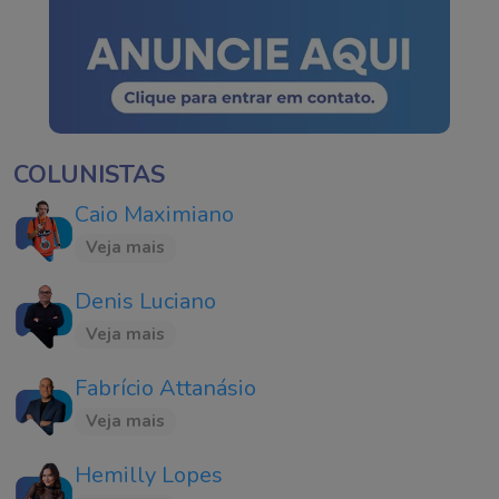
COLUNISTAS
Caio Maximiano
Veja mais
Denis Luciano
Veja mais
Fabrício Attanásio
Veja mais
Hemilly Lopes