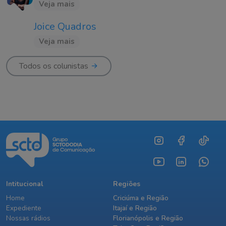
Veja mais
Joice Quadros
Veja mais
Todos os colunistas
Intitucional
Regiões
Home
Criciúma e Região
Expediente
Itajaí e Região
Nossas rádios
Florianópolis e Região