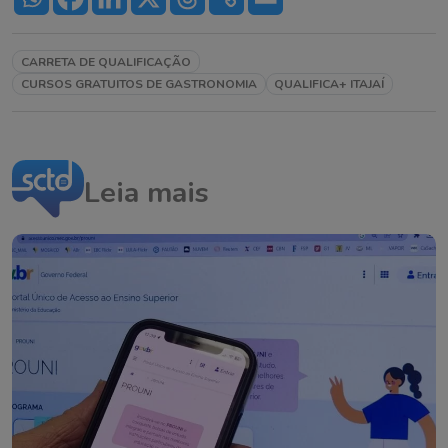
CARRETA DE QUALIFICAÇÃO
CURSOS GRATUITOS DE GASTRONOMIA
QUALIFICA+ ITAJAÍ
Leia mais