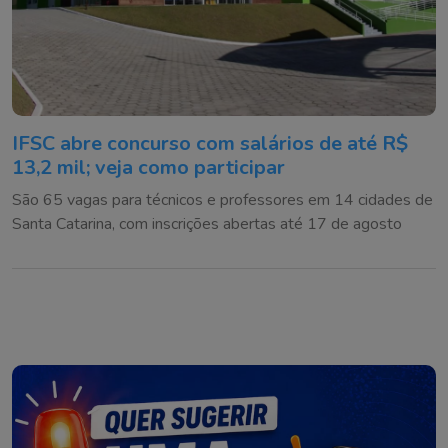
IFSC abre concurso com salários de até R$
13,2 mil; veja como participar
São 65 vagas para técnicos e professores em 14 cidades de
Santa Catarina, com inscrições abertas até 17 de agosto