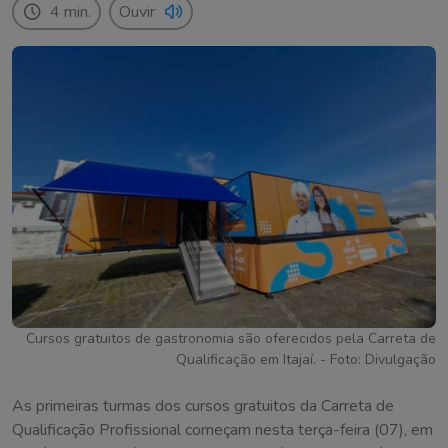
4 min.
Ouvir
Cursos gratuitos de gastronomia são oferecidos pela Carreta de
Qualificação em Itajaí. - Foto: Divulgação
As primeiras turmas dos cursos gratuitos da Carreta de
Qualificação Profissional começam nesta terça-feira (07), em