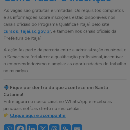
As vagas são gratuitas e limitadas. Os requisitos completos
e as informações sobre inscrições estão disponíveis nos
canais oficiais do Programa Qualifica+ Itajaí, pelo site
cursos.itajai.sc.gov.br
, e também nos canais oficiais da
Prefeitura de Itajaí.
A ação faz parte da parceria entre a administração municipal e
o Senac para fortalecer a qualificação profissional, incentivar
o empreendedorismo e ampliar as oportunidades de trabalho
no município.
Fique por dentro do que acontece em Santa
Catarina!
Entre agora no nosso canal no WhatsApp e receba as
principais notícias direto no seu celular.
Clique aqui e acompanhe