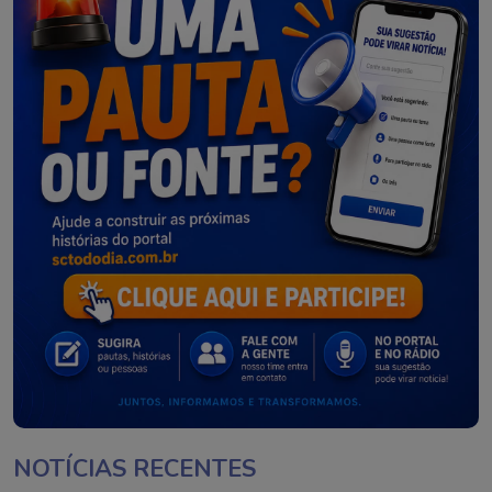
NOTÍCIAS RECENTES