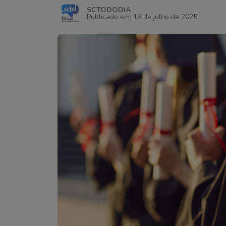
SCTODODIA
Publicado em: 13 de julho de 2025