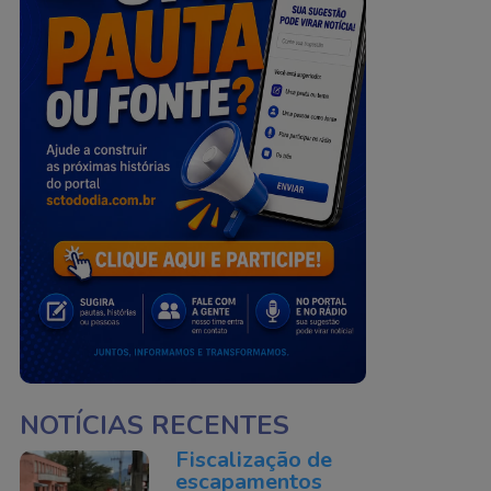
NOTÍCIAS RECENTES
Fiscalização de
escapamentos