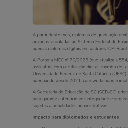
A partir deste mês, diplomas de graduação emit
privadas vinculadas ao Sistema Federal de Ensin
apenas diplomas digitais em padrões ICP-Brasil
A Portaria MEC nº 70/2025 (que atualiza a 554/
assinatura com certificação digital, carimbo de
Universidade Federal de Santa Catarina (UFSC) 
adequando desde 2021, com workshops e imple
A Secretaria de Educação de SC (SED‑SC) orie
para garantir autenticidade, integridade e segur
sujeitas a penalidades administrativas.
Impacto para diplomados e estudantes