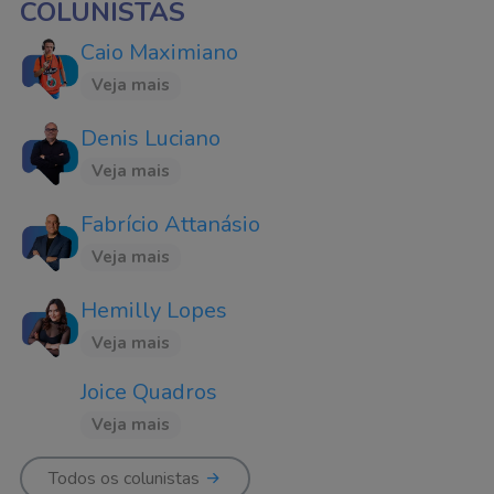
COLUNISTAS
Caio Maximiano
Veja mais
Denis Luciano
Veja mais
Fabrício Attanásio
Veja mais
Hemilly Lopes
Veja mais
Joice Quadros
Veja mais
Todos os colunistas