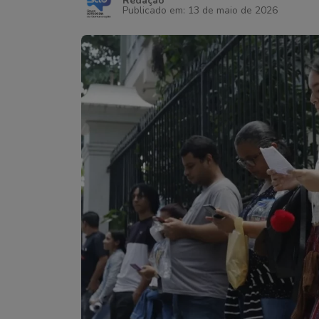
Redação
Publicado em: 13 de maio de 2026