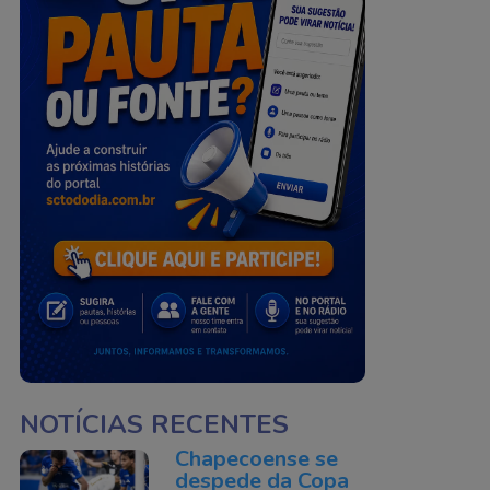
NOTÍCIAS RECENTES
Chapecoense se
despede da Copa