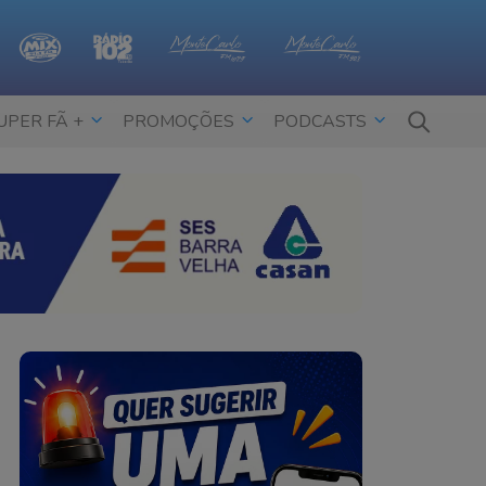
UPER FÃ +
PROMOÇÕES
PODCASTS