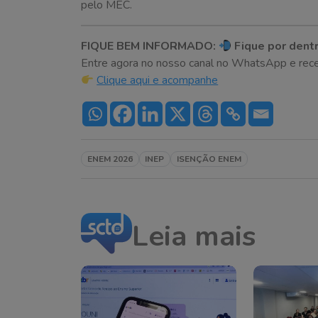
pelo MEC.
FIQUE BEM INFORMADO:
Fique por dentr
Entre agora no nosso canal no WhatsApp e receba 
Clique aqui e acompanhe
ENEM 2026
INEP
ISENÇÃO ENEM
Leia mais