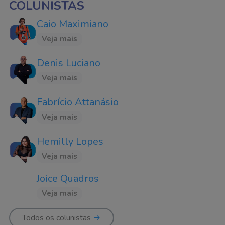
COLUNISTAS
Caio Maximiano
Veja mais
Denis Luciano
Veja mais
Fabrício Attanásio
Veja mais
Hemilly Lopes
Veja mais
Joice Quadros
Veja mais
Todos os colunistas