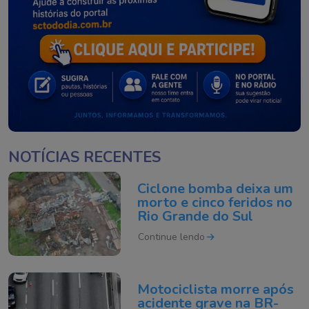
NOTÍCIAS RECENTES
Ciclone bomba deixa um
morto e cinco feridos no
Rio Grande do Sul
Continue lendo
Motociclista morre após
acidente grave na BR-