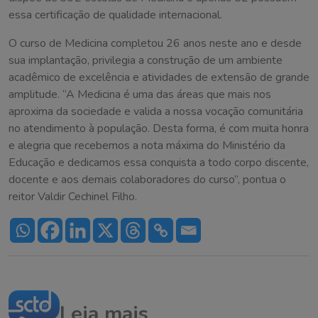
essa certificação de qualidade internacional.
O curso de Medicina completou 26 anos neste ano e desde
sua implantação, privilegia a construção de um ambiente
acadêmico de excelência e atividades de extensão de grande
amplitude. “A Medicina é uma das áreas que mais nos
aproxima da sociedade e valida a nossa vocação comunitária
no atendimento à população. Desta forma, é com muita honra
e alegria que recebemos a nota máxima do Ministério da
Educação e dedicamos essa conquista a todo corpo discente,
docente e aos demais colaboradores do curso”, pontua o
reitor Valdir Cechinel Filho.
Leia mais