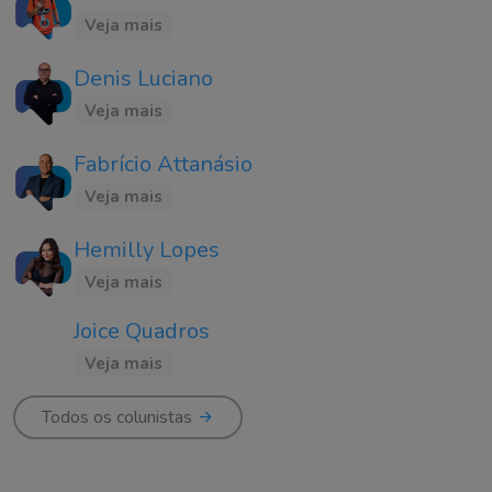
Veja mais
Denis Luciano
Veja mais
Fabrício Attanásio
Veja mais
Hemilly Lopes
Veja mais
Joice Quadros
Veja mais
Todos os colunistas