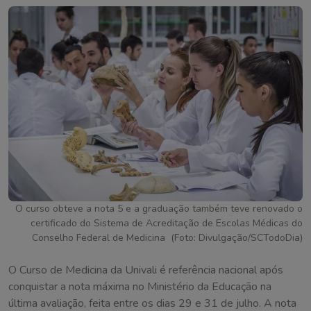
O curso obteve a nota 5 e a graduação também teve renovado o
certificado do Sistema de Acreditação de Escolas Médicas do
Conselho Federal de Medicina (Foto: Divulgação/SCTodoDia)
O Curso de Medicina da Univali é referência nacional após
conquistar a nota máxima no Ministério da Educação na
última avaliação, feita entre os dias 29 e 31 de julho. A nota