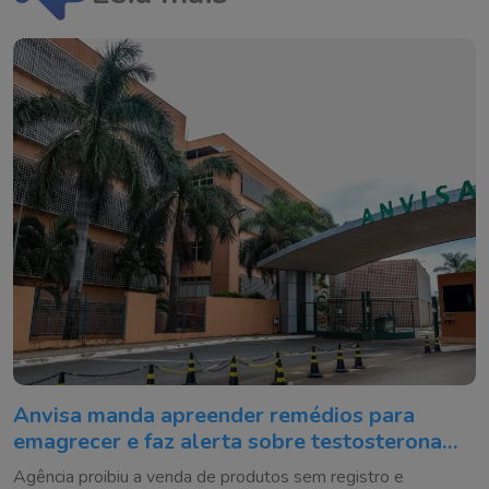
Anvisa manda apreender remédios para
emagrecer e faz alerta sobre testosterona
falsificada
Agência proibiu a venda de produtos sem registro e