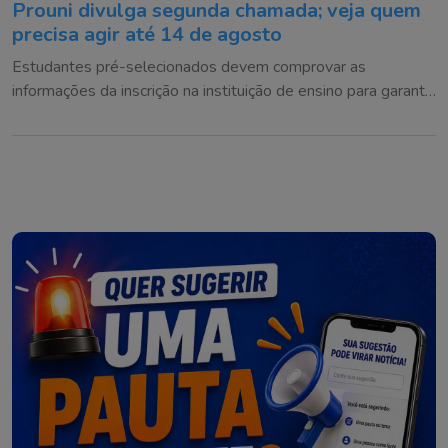
Prouni divulga segunda chamada; veja quem
precisa agir até 14 de agosto
Estudantes pré-selecionados devem comprovar as
informações da inscrição na instituição de ensino para garantir
a bolsa