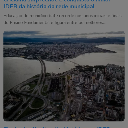
IDEB da história da rede municipal
Educação do município bate recorde nos anos iniciais e finais
do Ensino Fundamental e figura entre os melhores
resultados de Santa Catarina