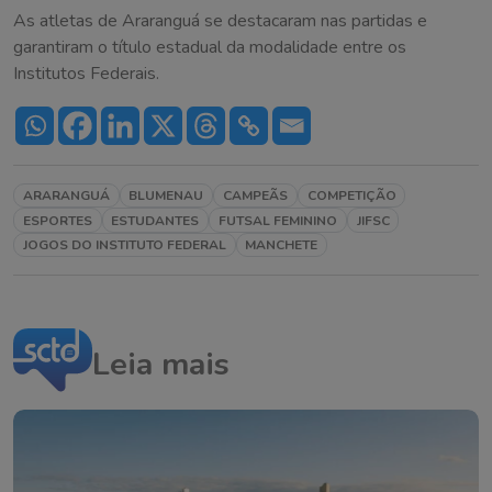
As atletas de Araranguá se destacaram nas partidas e
garantiram o título estadual da modalidade entre os
Institutos Federais.
ARARANGUÁ
BLUMENAU
CAMPEÃS
COMPETIÇÃO
ESPORTES
ESTUDANTES
FUTSAL FEMININO
JIFSC
JOGOS DO INSTITUTO FEDERAL
MANCHETE
Leia mais