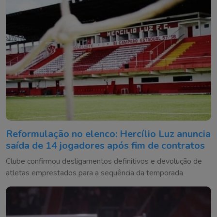
Reformulação no elenco: Hercílio Luz anuncia
saída de 14 jogadores após fim de contratos
Clube confirmou desligamentos definitivos e devolução de
atletas emprestados para a sequência da temporada