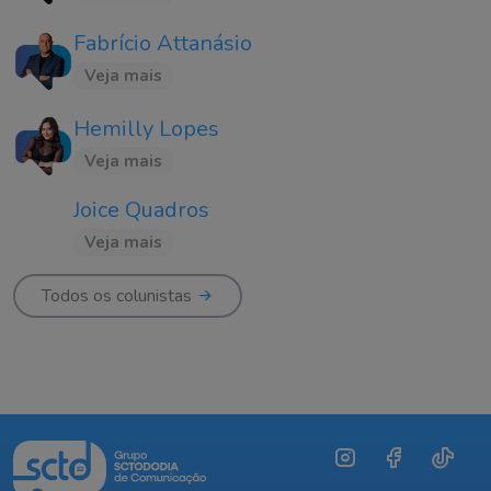
Fabrício Attanásio
Veja mais
Hemilly Lopes
Veja mais
Joice Quadros
Veja mais
Todos os colunistas